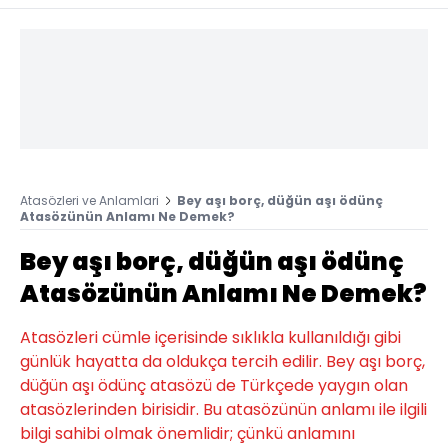
Atasözleri ve Anlamlari
Bey aşı borç, düğün aşı ödünç
Atasözünün Anlamı Ne Demek?
Bey aşı borç, düğün aşı ödünç
Atasözünün Anlamı Ne Demek?
Atasözleri cümle içerisinde sıklıkla kullanıldığı gibi
günlük hayatta da oldukça tercih edilir. Bey aşı borç,
düğün aşı ödünç atasözü de Türkçede yaygın olan
atasözlerinden birisidir. Bu atasözünün anlamı ile ilgili
bilgi sahibi olmak önemlidir; çünkü anlamını