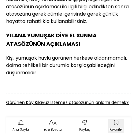
atasözünün açıklaması ile ilgili bilgi edindikten sonra
atasözünü gerek cümle içerisinde gerek günlük
hayatta rahatlıkla kullanabilirsiniz.
YILANA YUMUŞAK DİYE EL SUNMA
ATASÖZÜNÜN AÇIKLAMASI
Kişi, yumuşak huylu görünen herkese aldanmamalı,
daima tehlikeli bir durumla karşılaşabileceğini
düşünmelidir.
Görünen Köy Kılavuz İstemez atasözünün anlamı demek?
Ana Sayfa
Yazı Boyutu
Paylaş
Favoriler