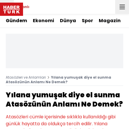
Canlı
Gündem
Ekonomi
Dünya
Spor
Magazin
Atasözleri ve Anlamlari
Yılana yumuşak diye el sunma
Atasözünün Anlamı Ne Demek?
Yılana yumuşak diye el sunma
Atasözünün Anlamı Ne Demek?
Atasözleri cümle içerisinde sıklıkla kullanıldığı gibi
günlük hayatta da oldukça tercih edilir. Yılana