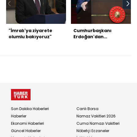
"İmralı'ya ziyarete
Cumhurbaşkanı
olumlu bakıyoruz"
Erdoğan'dan
açıklamalar
Son Dakika Haberleri
Canlı Borsa
Haberler
Namaz Vakitleri 2026
Ekonomi Haberleri
Cuma Namazı Vakitleri
Güncel Haberler
Nöbetçi Eczaneler