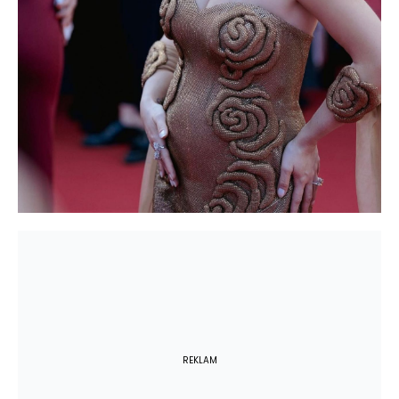
REKLAM