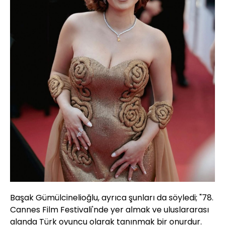
Başak Gümülcinelioğlu, ayrıca şunları da söyledi; "78.
Cannes Film Festivali'nde yer almak ve uluslararası
alanda Türk oyuncu olarak tanınmak bir onurdur.