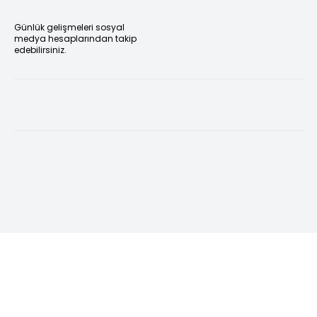
Günlük gelişmeleri sosyal
medya hesaplarından takip
edebilirsiniz.