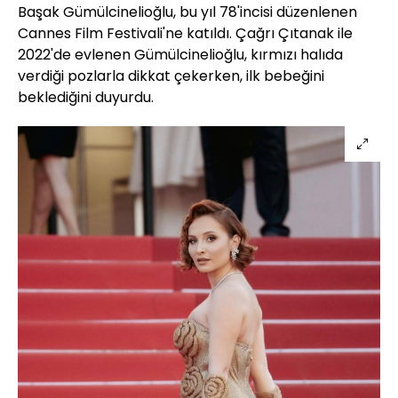
Başak Gümülcinelioğlu, bu yıl 78'incisi düzenlenen
Cannes Film Festivali'ne katıldı. Çağrı Çıtanak ile
2022'de evlenen Gümülcinelioğlu, kırmızı halıda
verdiği pozlarla dikkat çekerken, ilk bebeğini
beklediğini duyurdu.