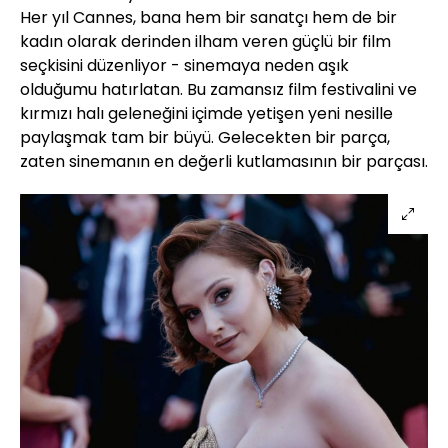
Her yıl Cannes, bana hem bir sanatçı hem de bir
kadın olarak derinden ilham veren güçlü bir film
seçkisini düzenliyor - sinemaya neden aşık
olduğumu hatırlatan. Bu zamansız film festivalini ve
kırmızı halı geleneğini içimde yetişen yeni nesille
paylaşmak tam bir büyü. Gelecekten bir parça,
zaten sinemanın en değerli kutlamasının bir parçası.