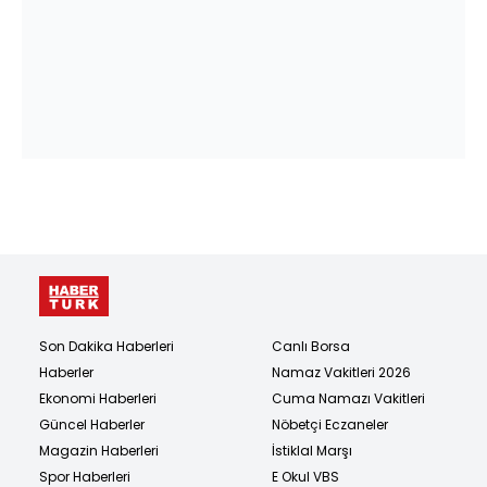
Son Dakika Haberleri
Canlı Borsa
Haberler
Namaz Vakitleri 2026
Ekonomi Haberleri
Cuma Namazı Vakitleri
Güncel Haberler
Nöbetçi Eczaneler
Magazin Haberleri
İstiklal Marşı
Spor Haberleri
E Okul VBS