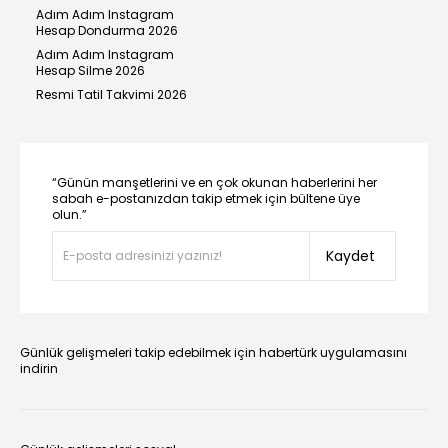
Adım Adım Instagram
Hesap Dondurma 2026
Adım Adım Instagram
Hesap Silme 2026
Resmi Tatil Takvimi 2026
“Günün manşetlerini ve en çok okunan haberlerini her
sabah e-postanızdan takip etmek için bültene üye
olun.”
Kaydet
Günlük gelişmeleri takip edebilmek için habertürk uygulamasını
indirin