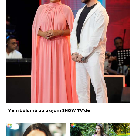
Yeni bölümü bu akşam SHOW TV'de