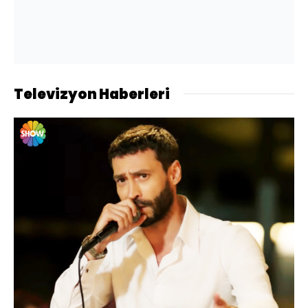
Televizyon Haberleri