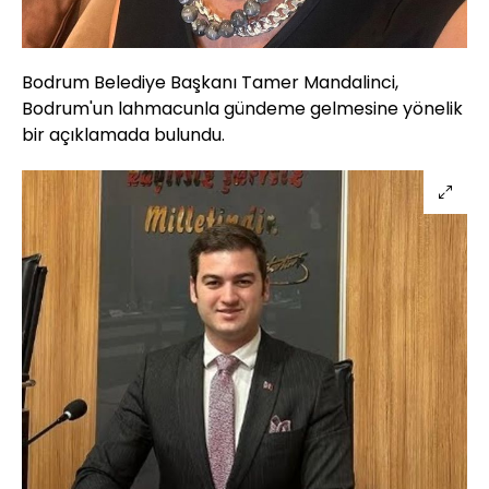
Bodrum Belediye Başkanı Tamer Mandalinci,
Bodrum'un lahmacunla gündeme gelmesine yönelik
bir açıklamada bulundu.