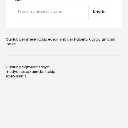
Kaydet
Günlük gelişmeleri takip edebilmek için habertürk uygulamasını
indirin
Günlük gelişmeleri sosyal
medya hesaplarından takip
edebilirsiniz.