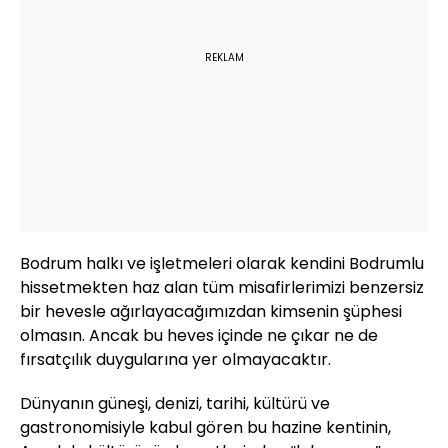
REKLAM
Bodrum halkı ve işletmeleri olarak kendini Bodrumlu
hissetmekten haz alan tüm misafirlerimizi benzersiz
bir hevesle ağırlayacağımızdan kimsenin şüphesi
olmasın. Ancak bu heves içinde ne çıkar ne de
fırsatçılık duygularına yer olmayacaktır.
Dünyanın güneşi, denizi, tarihi, kültürü ve
gastronomisiyle kabul gören bu hazine kentinin,