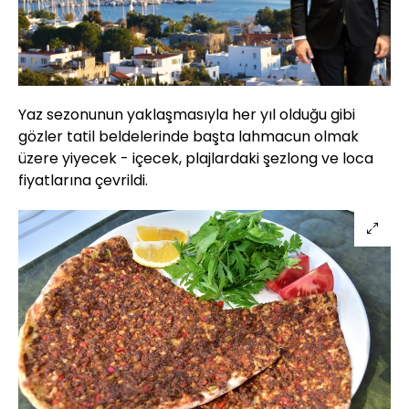
Yaz sezonunun yaklaşmasıyla her yıl olduğu gibi
gözler tatil beldelerinde başta lahmacun olmak
üzere yiyecek - içecek, plajlardaki şezlong ve loca
fiyatlarına çevrildi.