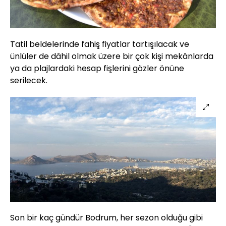
Tatil beldelerinde fahiş fiyatlar tartışılacak ve
ünlüler de dâhil olmak üzere bir çok kişi mekânlarda
ya da plajlardaki hesap fişlerini gözler önüne
serilecek.
Son bir kaç gündür Bodrum, her sezon olduğu gibi