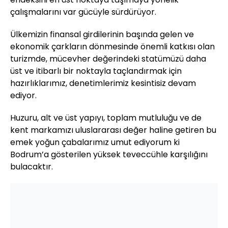
çalışmalarını var gücüyle sürdürüyor.
Ülkemizin finansal girdilerinin başında gelen ve
ekonomik çarkların dönmesinde önemli katkısı olan
turizmde, mücevher değerindeki statümüzü daha
üst ve itibarlı bir noktayla taçlandırmak için
hazırlıklarımız, denetimlerimiz kesintisiz devam
ediyor.
Huzuru, alt ve üst yapıyı, toplam mutluluğu ve de
kent markamızı uluslararası değer haline getiren bu
emek yoğun çabalarımız umut ediyorum ki
Bodrum’a gösterilen yüksek teveccühle karşılığını
bulacaktır.