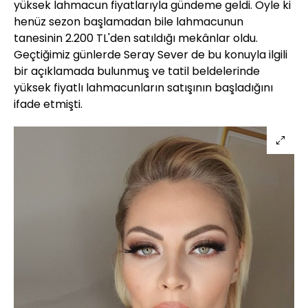
yüksek lahmacun fiyatlarıyla gündeme geldi. Öyle ki
henüz sezon başlamadan bile lahmacunun
tanesinin 2.200 TL'den satıldığı mekânlar oldu.
Geçtiğimiz günlerde Seray Sever de bu konuyla ilgili
bir açıklamada bulunmuş ve tatil beldelerinde
yüksek fiyatlı lahmacunların satışının başladığını
ifade etmişti.