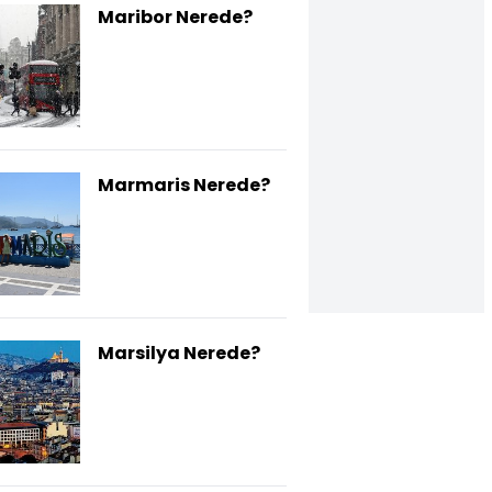
Maribor Nerede?
Marmaris Nerede?
Marsilya Nerede?