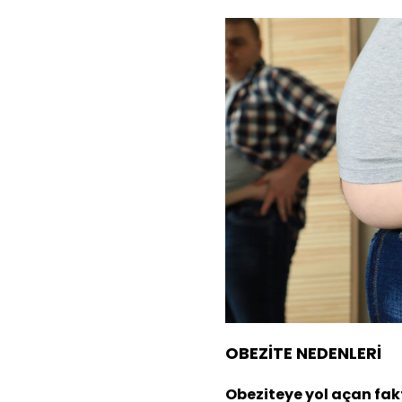
OBEZİTE NEDENLERİ
Obeziteye yol açan fakt