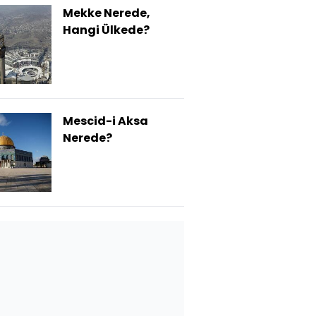
Mekke Nerede,
Hangi Ülkede?
Mescid-i Aksa
Nerede?