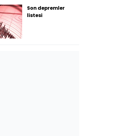
Son depremler
listesi