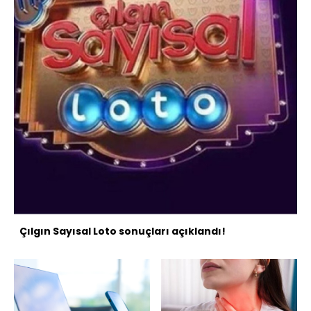
Çılgın Sayısal Loto sonuçları açıklandı!