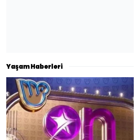
Yaşam Haberleri