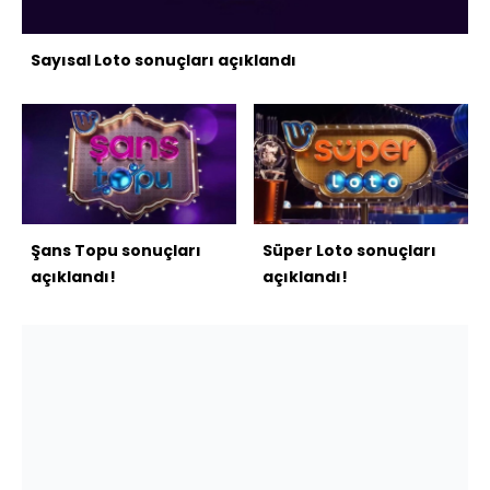
Sayısal Loto sonuçları açıklandı
Şans Topu sonuçları
Süper Loto sonuçları
açıklandı!
açıklandı!