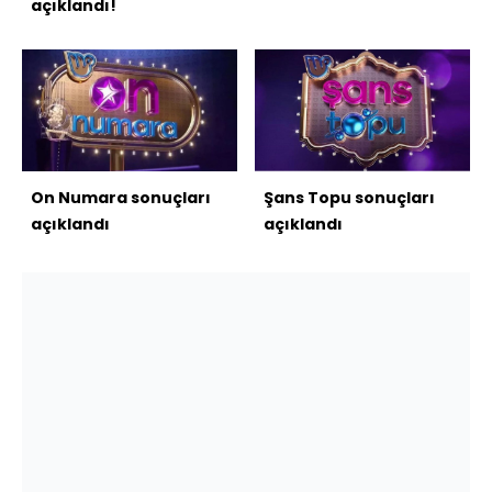
açıklandı!
On Numara sonuçları
Şans Topu sonuçları
açıklandı
açıklandı