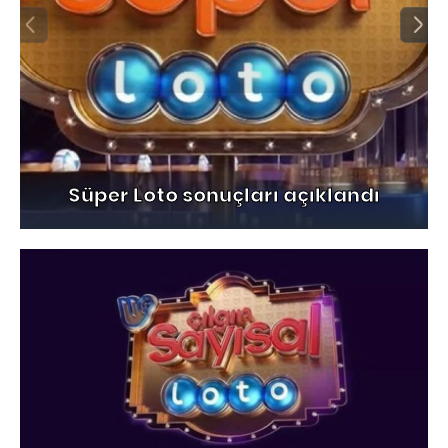
Süper Loto sonuçları açıklandı