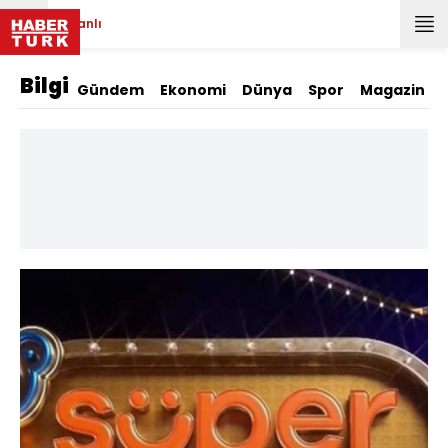
Canlı
Bilgi
Gündem
Ekonomi
Dünya
Spor
Magazin