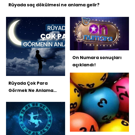
Rüyada saç dökülmesi ne anlama gelir?
On Numara sonuçları
açıklandı!
Rüyada Çok Para
Görmek Ne Anlama
Gelir?