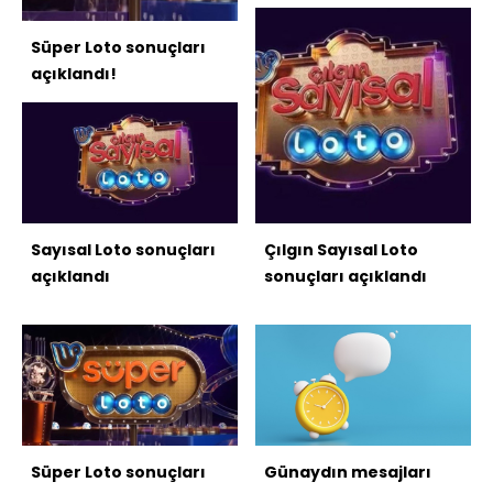
Süper Loto sonuçları
açıklandı!
Sayısal Loto sonuçları
Çılgın Sayısal Loto
açıklandı
sonuçları açıklandı
Süper Loto sonuçları
Günaydın mesajları