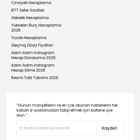
Cinsiyeti Hesaplama
İETT Sefer Saatleri
Gebelik Hesaplama
Yükselen Burç Hesaplama
2026
Yüzde Hesaplama
Geçmiş Döviz Fiyatları
Adım Adım Instagram
Hesap Dondurma 2026
Adım Adım Instagram
Hesap Silme 2026
Resmi Tatil Takvimi 2026
“Günün manşetlerini ve en çok okunan haberlerini her
sabah e-postanızdan takip etmek için bültene üye
olun.”
Kaydet