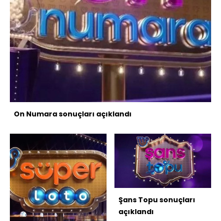
On Numara sonuçları açıklandı
Şans Topu sonuçları
açıklandı