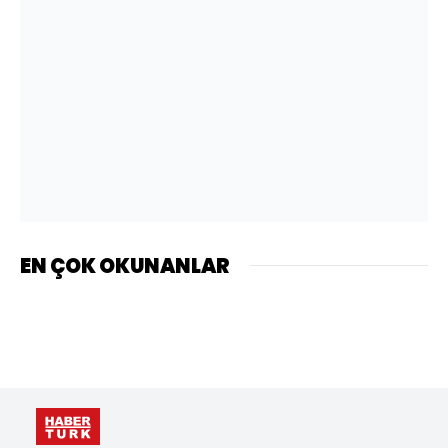
EN ÇOK OKUNANLAR