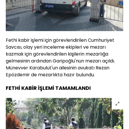
Fethi kabir işlemi için görevlendirilen Cumhuriyet
Savcısı, olay yeri inceleme ekipleri ve mezarı
kazmak için görevlendirilen kişilerin mezarlığa
gelmesinin ardından Garipoğlu'nun mezarı açıldı.
Münevver Karabulut'un ailesinin avukatı Rezan
Epözdemir de mezarlıkta hazır bulundu.
FETHİ KABİR İŞLEMİ TAMAMLANDI