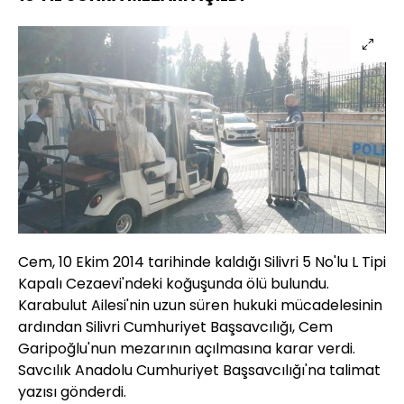
Cem, 10 Ekim 2014 tarihinde kaldığı Silivri 5 No'lu L Tipi
Kapalı Cezaevi'ndeki koğuşunda ölü bulundu.
Karabulut Ailesi'nin uzun süren hukuki mücadelesinin
ardından Silivri Cumhuriyet Başsavcılığı, Cem
Garipoğlu'nun mezarının açılmasına karar verdi.
Savcılık Anadolu Cumhuriyet Başsavcılığı'na talimat
yazısı gönderdi.