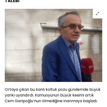
TALEBİ
Ortaya çıkan bu kanlı koltuk pozu gündemde büyük
yankı uyandırdı. Kamuoyunun büyük kesimi artık
Cem Garipoğlu’nun ölmediğine inanmaya başladı.