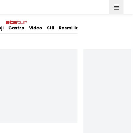
ji
Gastro
Video
Stil
Resmi İlanlar