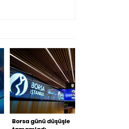
Borsa günü düşüşle