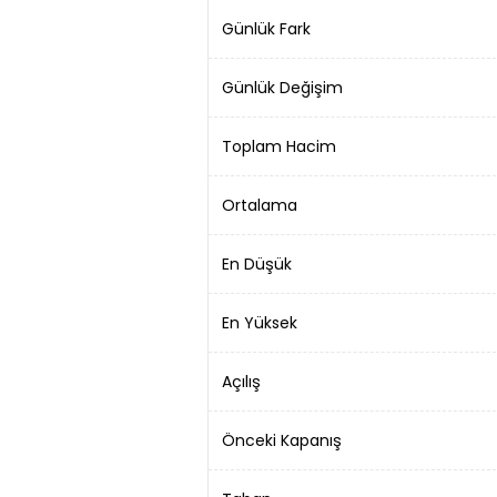
Günlük Fark
Günlük Değişim
Toplam Hacim
Ortalama
En Düşük
En Yüksek
Açılış
Önceki Kapanış