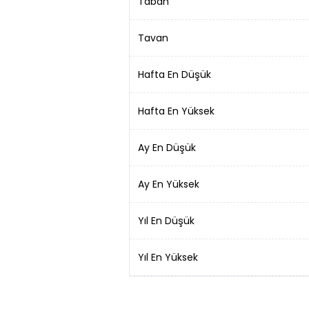
Taban
Tavan
Hafta En Düşük
Hafta En Yüksek
Ay En Düşük
Ay En Yüksek
Yıl En Düşük
Yıl En Yüksek