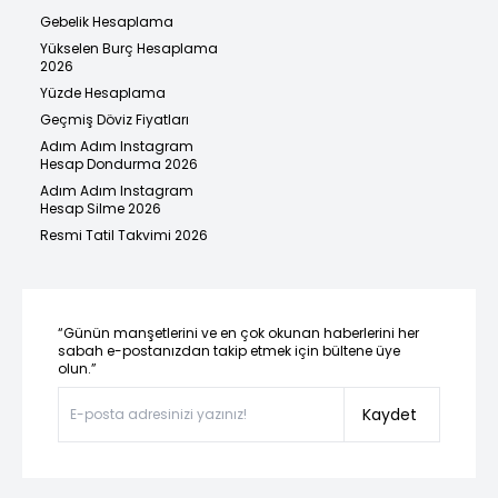
Gebelik Hesaplama
Yükselen Burç Hesaplama
2026
Yüzde Hesaplama
Geçmiş Döviz Fiyatları
Adım Adım Instagram
Hesap Dondurma 2026
Adım Adım Instagram
Hesap Silme 2026
Resmi Tatil Takvimi 2026
“Günün manşetlerini ve en çok okunan haberlerini her
sabah e-postanızdan takip etmek için bültene üye
olun.”
Kaydet