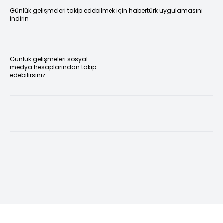
Günlük gelişmeleri takip edebilmek için habertürk uygulamasını
indirin
Günlük gelişmeleri sosyal
medya hesaplarından takip
edebilirsiniz.