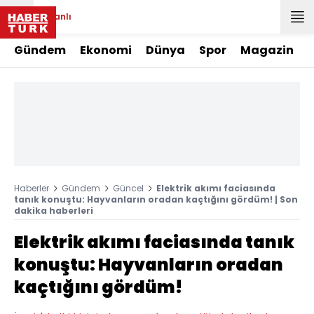
Canlı
Gündem
Ekonomi
Dünya
Spor
Magazin
Haberler
Gündem
Güncel
Elektrik akımı faciasında
tanık konuştu: Hayvanların oradan kaçtığını gördüm! | Son
dakika haberleri
Elektrik akımı faciasında tanık
konuştu: Hayvanların oradan
kaçtığını gördüm!