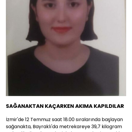
SAĞANAKTAN KAÇARKEN AKIMA KAPILDILAR
İzmir'de 12 Temmuz saat 18.00 sıralarında başlayan
sağanakta, Bayraklı'da metrekareye 39,7 kilogram