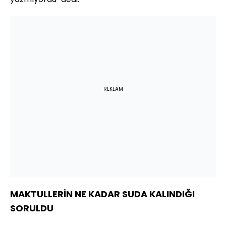
REKLAM
MAKTULLERİN NE KADAR SUDA KALINDIĞI
SORULDU