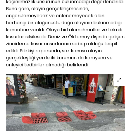
kaçınılmazlık unsurunun bulunmadığı değerlendirildi.
Buna göre, olayın gerçekleşmesinde,
öngörülemeyecek ve önlenemeyecek olan
herhangi bir olağanüstü doğa olayının bulunmadığı
kanaatine varıldı. Olaya birtakım ihmaller ve teknik
kusurlar silsilesi ile Deniz ve Öktemay dışında gelişen
zincirleme kusur unsurlarının sebep olduğu tespit
edildi. Bilirkişi raporunda, söz konusu olayın
gerçekleştiği yerde iki kurumun da koruyucu ve
önleyici tedbirler almadığı belirlendi.