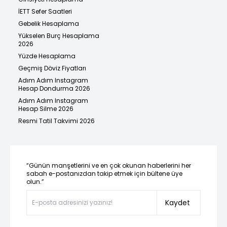
İETT Sefer Saatleri
Gebelik Hesaplama
Yükselen Burç Hesaplama
2026
Yüzde Hesaplama
Geçmiş Döviz Fiyatları
Adım Adım Instagram
Hesap Dondurma 2026
Adım Adım Instagram
Hesap Silme 2026
Resmi Tatil Takvimi 2026
“Günün manşetlerini ve en çok okunan haberlerini her
sabah e-postanızdan takip etmek için bültene üye
olun.”
Kaydet