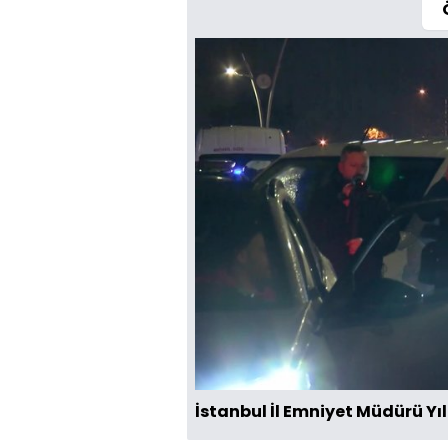
İstanbul İl Emniyet Müdürü Yı