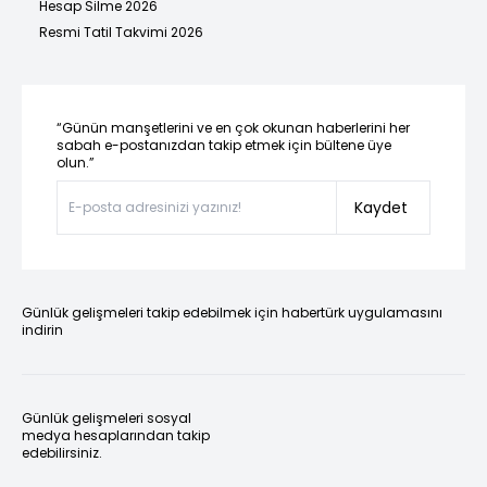
Hesap Silme 2026
Resmi Tatil Takvimi 2026
“Günün manşetlerini ve en çok okunan haberlerini her
sabah e-postanızdan takip etmek için bültene üye
olun.”
Kaydet
Günlük gelişmeleri takip edebilmek için habertürk uygulamasını
indirin
Günlük gelişmeleri sosyal
medya hesaplarından takip
edebilirsiniz.