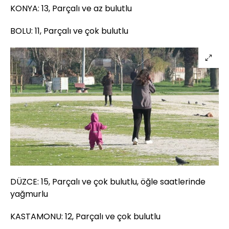
KONYA: 13, Parçalı ve az bulutlu
BOLU: 11, Parçalı ve çok bulutlu
DÜZCE: 15, Parçalı ve çok bulutlu, öğle saatlerinde
yağmurlu
KASTAMONU: 12, Parçalı ve çok bulutlu