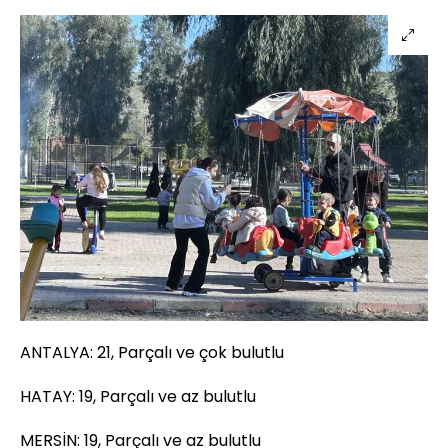
ANTALYA: 21, Parçalı ve çok bulutlu
HATAY: 19, Parçalı ve az bulutlu
MERSİN: 19, Parçalı ve az bulutlu