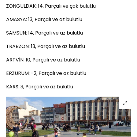
ZONGULDAK: 14, Parçalı ve çok bulutlu
AMASYA: 13, Parçalı ve az bulutlu
SAMSUN: 14, Parçalı ve az bulutlu
TRABZON: 13, Parçalı ve az bulutlu
ARTVİN: 10, Parçalı ve az bulutlu
ERZURUM: -2, Parçalı ve az bulutlu
KARS: 3, Parçalı ve az bulutlu