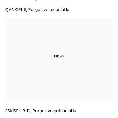
ÇANKIRI: 11, Parçalı ve az bulutlu
REKLAM
ESKİŞEHİR: 12, Parçalı ve çok bulutlu