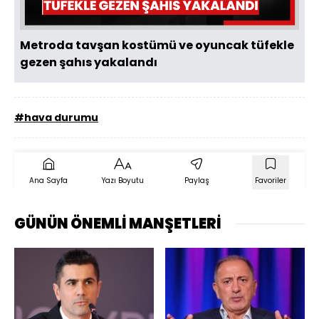
Metroda tavşan kostümü ve oyuncak tüfekle
gezen şahıs yakalandı
#hava durumu
Ana Sayfa
Yazı Boyutu
Paylaş
Favoriler
GÜNÜN ÖNEMLİ MANŞETLERİ