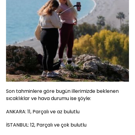
Son tahminlere göre bugün illerimizde beklenen
sıcaklıklar ve hava durumu ise şöyle:
ANKARA: 11, Parçalı ve az bulutlu
İSTANBUL: 12, Parçalı ve çok bulutlu