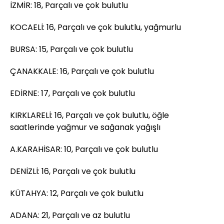
İZMİR: 18, Parçalı ve çok bulutlu
KOCAELİ: 16, Parçalı ve çok bulutlu, yağmurlu
BURSA: 15, Parçalı ve çok bulutlu
ÇANAKKALE: 16, Parçalı ve çok bulutlu
EDİRNE: 17, Parçalı ve çok bulutlu
KIRKLARELİ: 16, Parçalı ve çok bulutlu, öğle
saatlerinde yağmur ve sağanak yağışlı
A.KARAHİSAR: 10, Parçalı ve çok bulutlu
DENİZLİ: 16, Parçalı ve çok bulutlu
KÜTAHYA: 12, Parçalı ve çok bulutlu
ADANA: 21, Parçalı ve az bulutlu