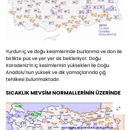
Yurdun iç ve doğu kesimlerinde buzlanma ve don ile
birlikte pus ve yer yer sis bekleniyor. Doğu
Karadeniz’in iç kesimlerinin yüksekleri ile Doğu
Anadolu’nun yüksek ve dik yamaçlarında çığ
tehlikesi bulunmaktadır.
SICAKLIK MEVSİM NORMALLERİNİN ÜZERİNDE