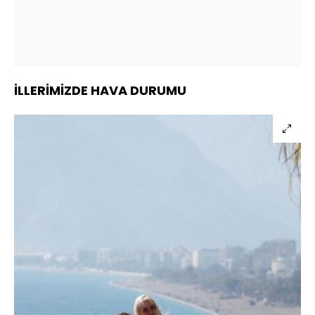
İLLERİMİZDE HAVA DURUMU