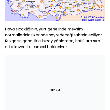
Hava sıcaklığının, yurt genelinde mevsim
normallerinin üzerinde seyredeceği tahmin ediliyor.
Rüzgarın genellikle kuzey yönlerden, hafif, ara sıra
orta kuvvette esmesi bekleniyor.
REKLAM