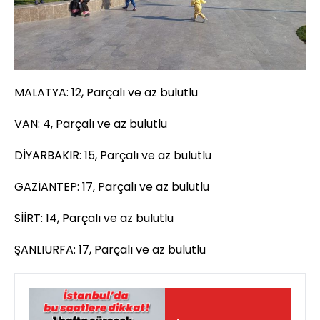
MALATYA: 12, Parçalı ve az bulutlu
VAN: 4, Parçalı ve az bulutlu
DİYARBAKIR: 15, Parçalı ve az bulutlu
GAZİANTEP: 17, Parçalı ve az bulutlu
SİİRT: 14, Parçalı ve az bulutlu
ŞANLIURFA: 17, Parçalı ve az bulutlu