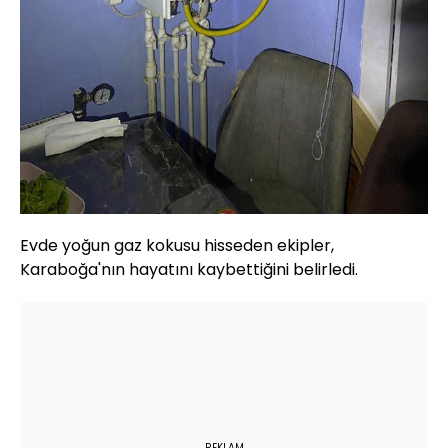
Evde yoğun gaz kokusu hisseden ekipler,
Karaboğa'nın hayatını kaybettiğini belirledi.
REKLAM