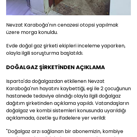
Nevzat Karaboğa'nın cenazesi otopsi yapılmak
üzere morga konuldu.
Evde doğal gaz şirketi ekipleri inceleme yaparken,
olayla ilgili soruşturma başlatıldı.
DOĞALGAZ ŞİRKETİNDEN AÇIKLAMA
Isparta'da doğalgazdan etkilenen Nevzat
Karaboğa'nın hayatını kaybettiği, eşi ile 2 çocuğunun
hastanede tedaviye alındığı olayla ilgili doğalgaz
dağıtım şirketinden açıklama yapıldı. Vatandaşların
doğalgaz ve kombi sistemleri konusunda uyarıldığı
açıklamada, özetle şu ifadelere yer verildi:
"Doğalgaz arzı sağlanan bir abonemizin, kombiye