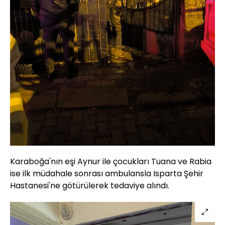
Karaboğa'nın eşi Aynur ile çocukları Tuana ve Rabia
ise ilk müdahale sonrası ambulansla Isparta Şehir
Hastanesi'ne götürülerek tedaviye alındı.