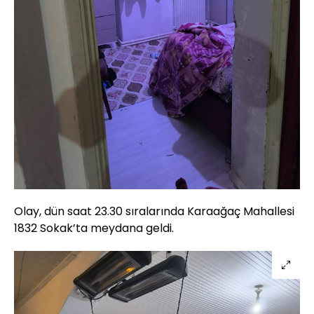
Olay, dün saat 23.30 sıralarında Karaağaç Mahallesi
1832 Sokak’ta meydana geldi.