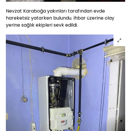
Nevzat Karaboğa yakınları tarafından evde
hareketsiz yatarken bulundu. İhbar üzerine olay
yerine sağlık ekipleri sevk edildi.