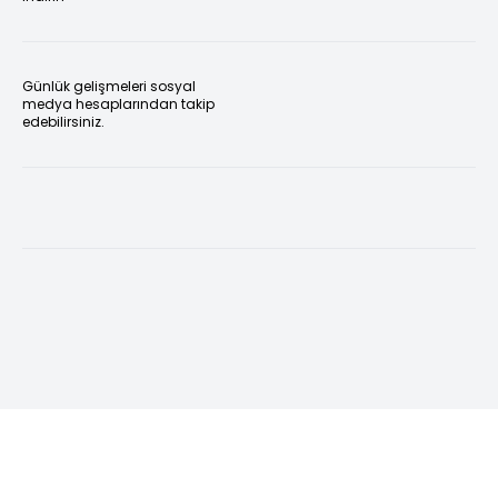
Günlük gelişmeleri sosyal
medya hesaplarından takip
edebilirsiniz.