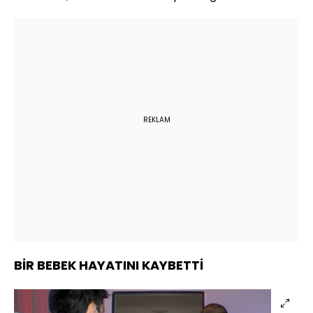
REKLAM
BİR BEBEK HAYATINI KAYBETTİ