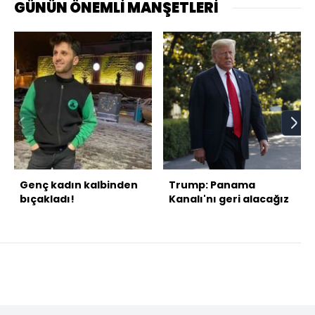
GÜNÜN ÖNEMLİ MANŞETLERİ
Genç kadın kalbinden
Trump: Panama
bıçakladı!
Kanalı'nı geri alacağız