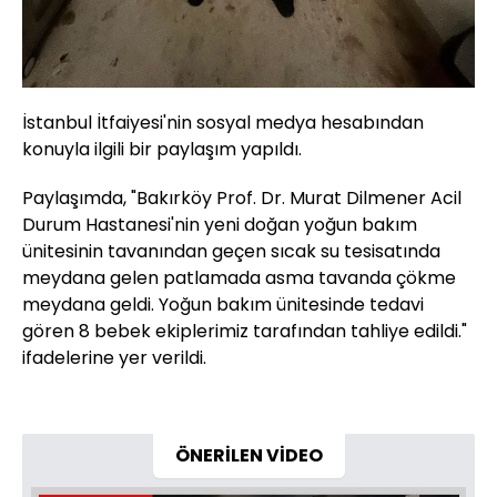
İstanbul İtfaiyesi'nin sosyal medya hesabından
konuyla ilgili bir paylaşım yapıldı.
Paylaşımda, "Bakırköy Prof. Dr. Murat Dilmener Acil
Durum Hastanesi'nin yeni doğan yoğun bakım
ünitesinin tavanından geçen sıcak su tesisatında
meydana gelen patlamada asma tavanda çökme
meydana geldi. Yoğun bakım ünitesinde tedavi
gören 8 bebek ekiplerimiz tarafından tahliye edildi."
ifadelerine yer verildi.
ÖNERİLEN VİDEO