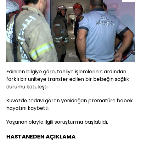
Edinilen bilgiye göre, tahliye işlemlerinin ardından
farklı bir üniteye transfer edilen bir bebeğin sağlık
durumu kötüleşti.
Kuvözde tedavi gören yenidoğan prematüre bebek
hayatını kaybetti.
Yaşanan olayla ilgili soruşturma başlatıldı.
HASTANEDEN AÇIKLAMA