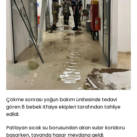
Çökme sonrası yoğun bakım ünitesinde tedavi
gören 8 bebek itfaiye ekipleri tarafından tahliye
edildi.
Patlayan sıcak su borusundan akan sular koridoru
basarken, tavanda hasar meydana geldi.