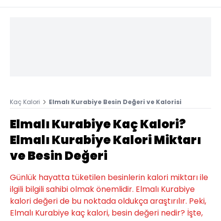
Kaç Kalori
Elmalı Kurabiye Besin Değeri ve Kalorisi
Elmalı Kurabiye Kaç Kalori?
Elmalı Kurabiye Kalori Miktarı
ve Besin Değeri
Günlük hayatta tüketilen besinlerin kalori miktarı ile
ilgili bilgili sahibi olmak önemlidir. Elmalı Kurabiye
kalori değeri de bu noktada oldukça araştırılır. Peki,
Elmalı Kurabiye kaç kalori, besin değeri nedir? İşte,