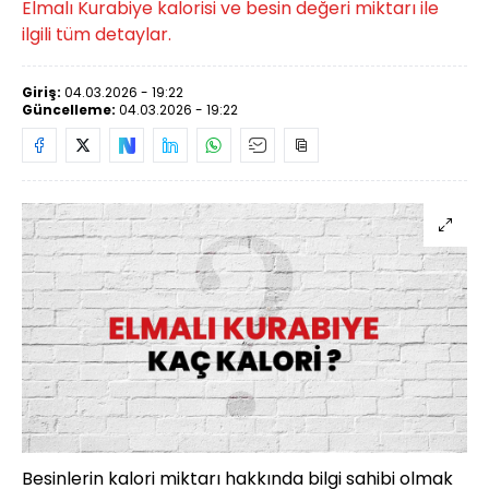
Elmalı Kurabiye kalorisi ve besin değeri miktarı ile
ilgili tüm detaylar.
Giriş:
04.03.2026 - 19:22
Güncelleme:
04.03.2026 - 19:22
Besinlerin kalori miktarı hakkında bilgi sahibi olmak