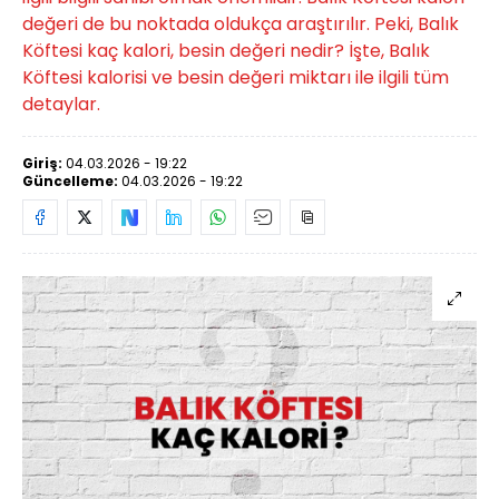
değeri de bu noktada oldukça araştırılır. Peki, Balık
Köftesi kaç kalori, besin değeri nedir? İşte, Balık
Köftesi kalorisi ve besin değeri miktarı ile ilgili tüm
detaylar.
Giriş:
04.03.2026 - 19:22
Güncelleme:
04.03.2026 - 19:22