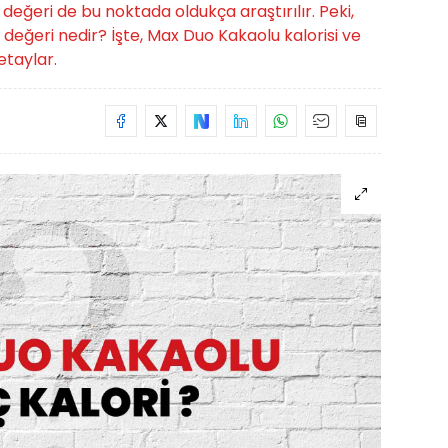
değeri de bu noktada oldukça araştırılır. Peki,
 değeri nedir? İşte, Max Duo Kakaolu kalorisi ve
detaylar.