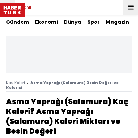
Canlı
Gündem
Ekonomi
Dünya
Spor
Magazin
Kaç Kalori
Asma Yaprağı (Salamura) Besin Değeri ve
Kalorisi
Asma Yaprağı (Salamura) Kaç
Kalori? Asma Yaprağı
(Salamura) Kalori Miktarı ve
Besin Değeri