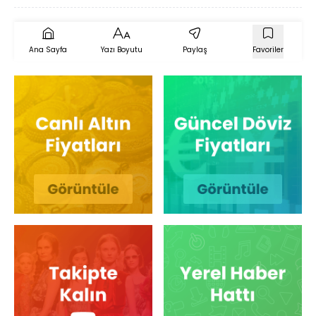
Ana Sayfa
Yazı Boyutu
Paylaş
Favoriler