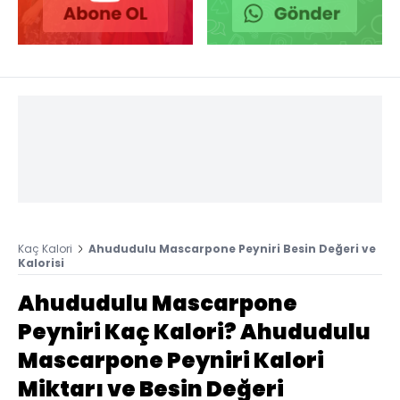
Kaç Kalori
Ahududulu Mascarpone Peyniri Besin Değeri ve
Kalorisi
Ahududulu Mascarpone
Peyniri Kaç Kalori? Ahududulu
Mascarpone Peyniri Kalori
Miktarı ve Besin Değeri