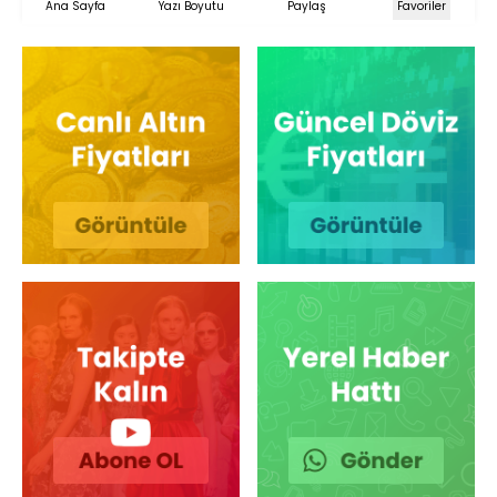
Ana Sayfa
Yazı Boyutu
Paylaş
Favoriler