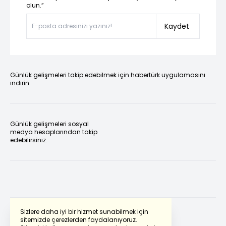
olun.”
Kaydet
Günlük gelişmeleri takip edebilmek için habertürk uygulamasını
indirin
Günlük gelişmeleri sosyal
medya hesaplarından takip
edebilirsiniz.
Sizlere daha iyi bir hizmet sunabilmek için
sitemizde çerezlerden faydalanıyoruz.