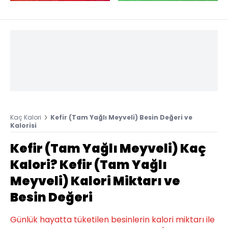
Kaç Kalori
Kefir (Tam Yağlı Meyveli) Besin Değeri ve
Kalorisi
Kefir (Tam Yağlı Meyveli) Kaç
Kalori? Kefir (Tam Yağlı
Meyveli) Kalori Miktarı ve
Besin Değeri
Günlük hayatta tüketilen besinlerin kalori miktarı ile