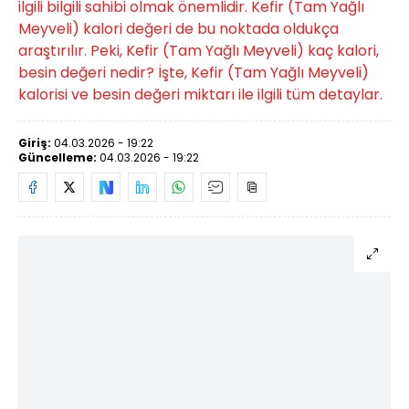
ilgili bilgili sahibi olmak önemlidir. Kefir (Tam Yağlı
Meyveli) kalori değeri de bu noktada oldukça
araştırılır. Peki, Kefir (Tam Yağlı Meyveli) kaç kalori,
besin değeri nedir? İşte, Kefir (Tam Yağlı Meyveli)
kalorisi ve besin değeri miktarı ile ilgili tüm detaylar.
Giriş:
04.03.2026 - 19:22
Güncelleme:
04.03.2026 - 19:22