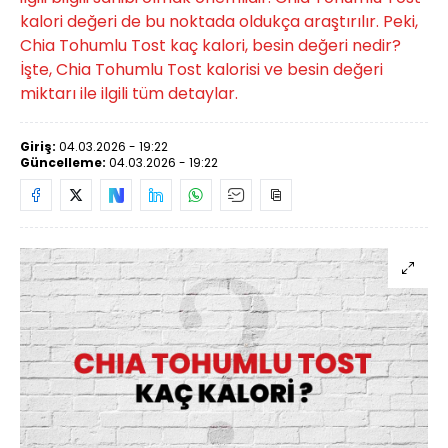
kalori değeri de bu noktada oldukça araştırılır. Peki,
Chia Tohumlu Tost kaç kalori, besin değeri nedir?
İşte, Chia Tohumlu Tost kalorisi ve besin değeri
miktarı ile ilgili tüm detaylar.
Giriş:
04.03.2026 - 19:22
Güncelleme:
04.03.2026 - 19:22