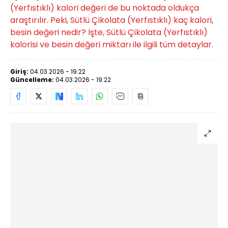
(Yerfıstıklı) kalori değeri de bu noktada oldukça
araştırılır. Peki, Sütlü Çikolata (Yerfıstıklı) kaç kalori,
besin değeri nedir? İşte, Sütlü Çikolata (Yerfıstıklı)
kalorisi ve besin değeri miktarı ile ilgili tüm detaylar.
Giriş:
04.03.2026 - 19:22
Güncelleme:
04.03.2026 - 19:22