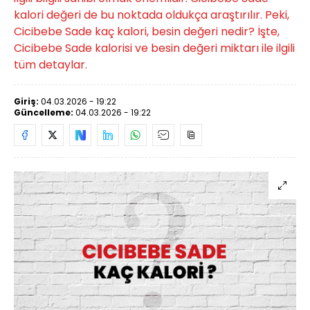
kalori değeri de bu noktada oldukça araştırılır. Peki,
Cicibebe Sade kaç kalori, besin değeri nedir? İşte,
Cicibebe Sade kalorisi ve besin değeri miktarı ile ilgili
tüm detaylar.
Giriş:
04.03.2026 - 19:22
Güncelleme:
04.03.2026 - 19:22