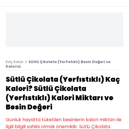
Kaç Kalori
Sütlü Çikolata (Yerfıstıklı) Besin Değeri ve
Kalorisi
Sütlü Çikolata (Yerfıstıklı) Kaç
Kalori? Sütlü Çikolata
(Yerfıstıklı) Kalori Miktarı ve
Besin Değeri
Günlük hayatta tüketilen besinlerin kalori miktarı ile
ilgili bilgili sahibi olmak önemlidir. Sütlü Çikolata