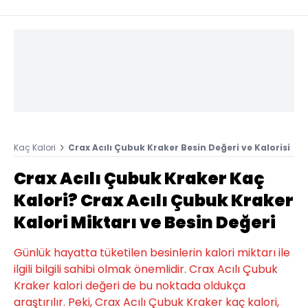
Kaç Kalori
Crax Acılı Çubuk Kraker Besin Değeri ve Kalorisi
Crax Acılı Çubuk Kraker Kaç
Kalori? Crax Acılı Çubuk Kraker
Kalori Miktarı ve Besin Değeri
Günlük hayatta tüketilen besinlerin kalori miktarı ile
ilgili bilgili sahibi olmak önemlidir. Crax Acılı Çubuk
Kraker kalori değeri de bu noktada oldukça
araştırılır. Peki, Crax Acılı Çubuk Kraker kaç kalori,