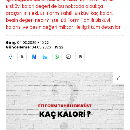
Bisküvi kalori değeri de bu noktada oldukça
araştırılır. Peki, Eti Form Tahıllı Bisküvi kaç kalori,
besin değeri nedir? İşte, Eti Form Tahıllı Bisküvi
kalorisi ve besin değeri miktarı ile ilgili tüm detaylar.
Giriş:
04.03.2026 - 19:22
Güncelleme:
04.03.2026 - 19:22