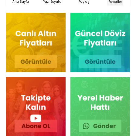
Ana Sayfa
Yazı Boyutu
Paylaş
Favoriler