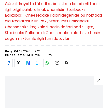
Günlük hayatta tüketilen besinlerin kalori miktarı ile
ilgili bilgili sahibi olmak önemlidir. Starbucks
Balkabaklı Cheesecake kalori değeri de bu noktada
oldukça araştırılır. Peki, Starbucks Balkabaklı
Cheesecake kaç kalori, besin değeri nedir? İşte,
Starbucks Balkabaklı Cheesecake kalorisi ve besin
değeri miktarı ile ilgili tüm detaylar.
Giriş:
04.03.2026 - 19:22
Güncelleme:
04.03.2026 - 19:22