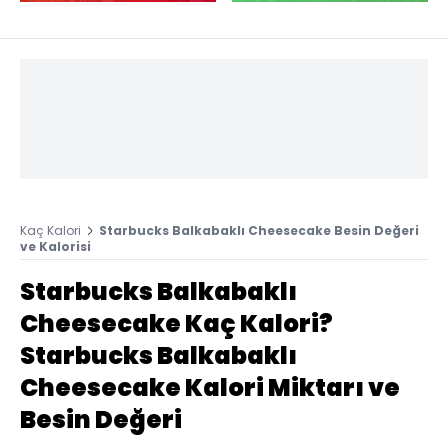
Kaç Kalori
Starbucks Balkabaklı Cheesecake Besin Değeri
ve Kalorisi
Starbucks Balkabaklı
Cheesecake Kaç Kalori?
Starbucks Balkabaklı
Cheesecake Kalori Miktarı ve
Besin Değeri