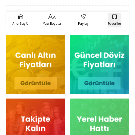
Ana Sayfa
Yazı Boyutu
Paylaş
Favoriler