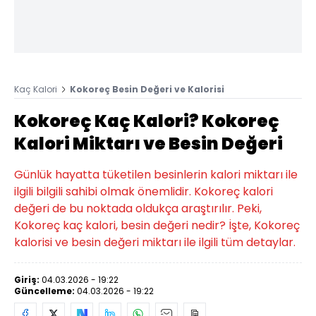
Kaç Kalori
Kokoreç Besin Değeri ve Kalorisi
Kokoreç Kaç Kalori? Kokoreç
Kalori Miktarı ve Besin Değeri
Günlük hayatta tüketilen besinlerin kalori miktarı ile
ilgili bilgili sahibi olmak önemlidir. Kokoreç kalori
değeri de bu noktada oldukça araştırılır. Peki,
Kokoreç kaç kalori, besin değeri nedir? İşte, Kokoreç
kalorisi ve besin değeri miktarı ile ilgili tüm detaylar.
Giriş:
04.03.2026 - 19:22
Güncelleme:
04.03.2026 - 19:22