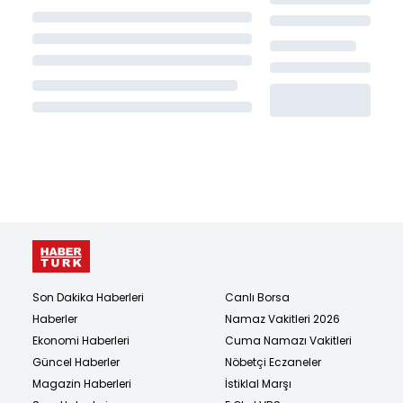
Son Dakika Haberleri
Canlı Borsa
Haberler
Namaz Vakitleri 2026
Ekonomi Haberleri
Cuma Namazı Vakitleri
Güncel Haberler
Nöbetçi Eczaneler
Magazin Haberleri
İstiklal Marşı