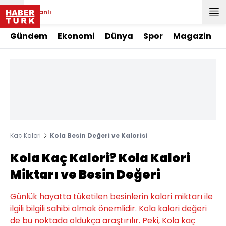
Canlı
Gündem
Ekonomi
Dünya
Spor
Magazin
Kaç Kalori
Kola Besin Değeri ve Kalorisi
Kola Kaç Kalori? Kola Kalori
Miktarı ve Besin Değeri
Günlük hayatta tüketilen besinlerin kalori miktarı ile
ilgili bilgili sahibi olmak önemlidir. Kola kalori değeri
de bu noktada oldukça araştırılır. Peki, Kola kaç