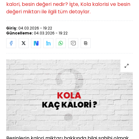
kalori, besin değeri nedir? İşte, Kola kalorisi ve besin
değeri miktarı ile ilgili tüm detaylar.
Giriş:
04.03.2026 - 19:22
Güncelleme:
04.03.2026 - 19:22
Besinlerin kalori miktarı hakkında bilgi sahibi olmak