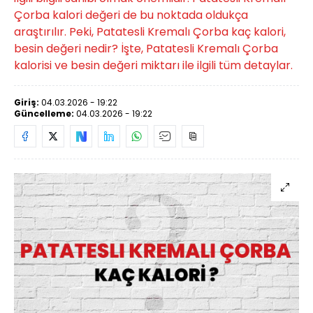
Çorba kalori değeri de bu noktada oldukça
araştırılır. Peki, Patatesli Kremalı Çorba kaç kalori,
besin değeri nedir? İşte, Patatesli Kremalı Çorba
kalorisi ve besin değeri miktarı ile ilgili tüm detaylar.
Giriş:
04.03.2026 - 19:22
Güncelleme:
04.03.2026 - 19:22