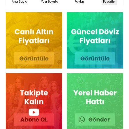
Ana Sayfa
Yazı Boyutu
Paylaş
Favoriler