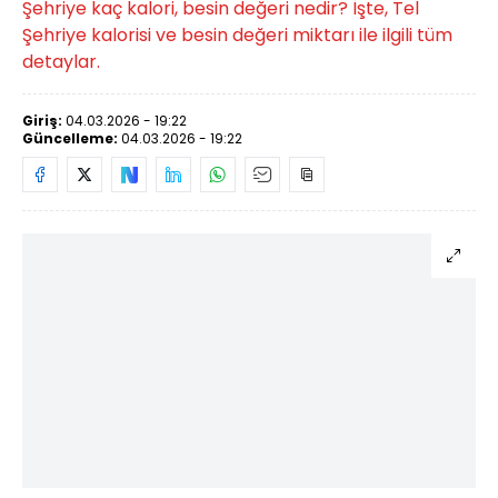
Şehriye kaç kalori, besin değeri nedir? İşte, Tel
Şehriye kalorisi ve besin değeri miktarı ile ilgili tüm
detaylar.
Giriş:
04.03.2026 - 19:22
Güncelleme:
04.03.2026 - 19:22