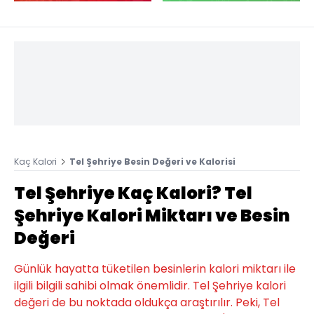
Kaç Kalori
Tel Şehriye Besin Değeri ve Kalorisi
Tel Şehriye Kaç Kalori? Tel
Şehriye Kalori Miktarı ve Besin
Değeri
Günlük hayatta tüketilen besinlerin kalori miktarı ile
ilgili bilgili sahibi olmak önemlidir. Tel Şehriye kalori
değeri de bu noktada oldukça araştırılır. Peki, Tel