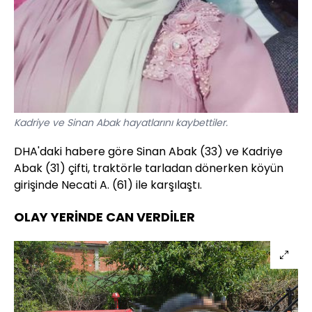
Kadriye ve Sinan Abak hayatlarını kaybettiler.
DHA'daki habere göre Sinan Abak (33) ve Kadriye
Abak (31) çifti, traktörle tarladan dönerken köyün
girişinde Necati A. (61) ile karşılaştı.
OLAY YERİNDE CAN VERDİLER