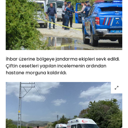
İhbar üzerine bölgeye jandarma ekipleri sevk edildi.
Çiftin cesetleri yapılan incelemenin ardından
hastane morguna kaldırıldı.