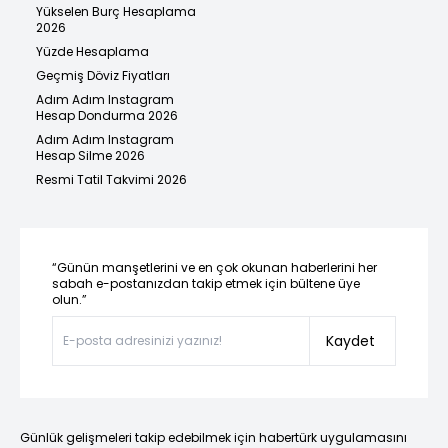
Yükselen Burç Hesaplama
2026
Yüzde Hesaplama
Geçmiş Döviz Fiyatları
Adım Adım Instagram
Hesap Dondurma 2026
Adım Adım Instagram
Hesap Silme 2026
Resmi Tatil Takvimi 2026
“Günün manşetlerini ve en çok okunan haberlerini her
sabah e-postanızdan takip etmek için bültene üye
olun.”
Kaydet
Günlük gelişmeleri takip edebilmek için habertürk uygulamasını