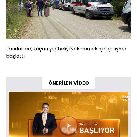
Jandarma, kaçan şüpheliyi yakalamak için çalışma
başlattı.
ÖNERİLEN VİDEO
Videoyu