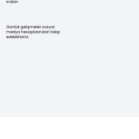
indirin
Günlük gelişmeleri sosyal
medya hesaplarından takip
edebilirsiniz.