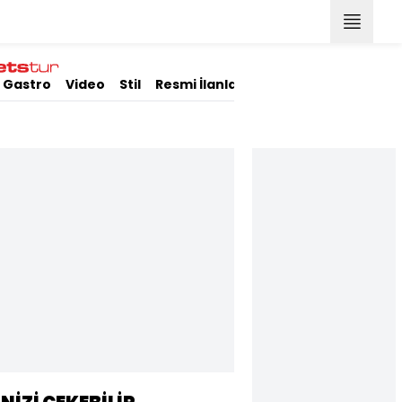
Gastro
Video
Stil
Resmi İlanlar