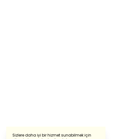
Sizlere daha iyi bir hizmet sunabilmek için