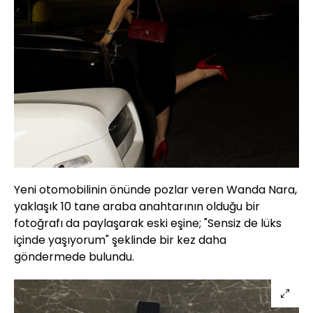
Yeni otomobilinin önünde pozlar veren Wanda Nara,
yaklaşık 10 tane araba anahtarının olduğu bir
fotoğrafı da paylaşarak eski eşine; "Sensiz de lüks
içinde yaşıyorum" şeklinde bir kez daha
göndermede bulundu.