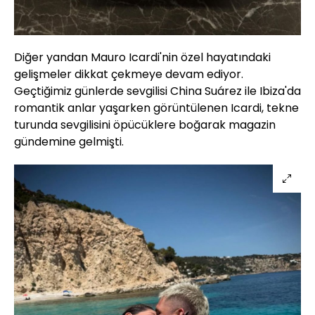
Diğer yandan Mauro Icardi'nin özel hayatındaki
gelişmeler dikkat çekmeye devam ediyor.
Geçtiğimiz günlerde sevgilisi China Suárez ile Ibiza'da
romantik anlar yaşarken görüntülenen Icardi, tekne
turunda sevgilisini öpücüklere boğarak magazin
gündemine gelmişti.