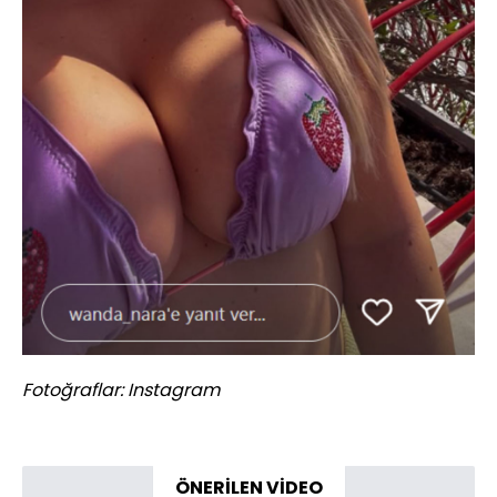
Fotoğraflar: Instagram
ÖNERİLEN VİDEO