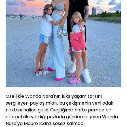
Özellikle Wanda Nara'nın lüks yaşam tarzını
sergileyen paylaşımları, bu çekişmenin yeni odak
noktası haline geldi. Geçtiğimiz hafta pembe bir
otomobille verdiği pozlarla gündeme gelen Wanda
Nara'ya Mauro Icardi sessiz kalmadı.