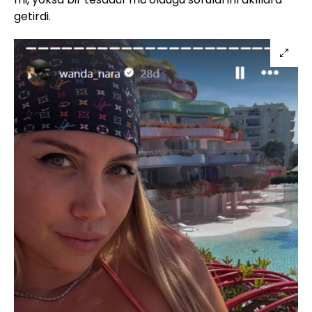
getirdi.