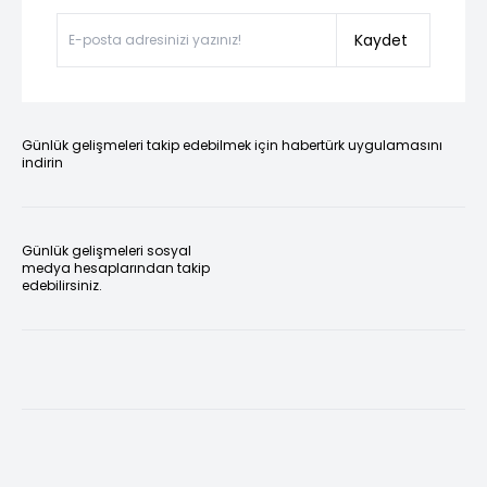
Kaydet
Günlük gelişmeleri takip edebilmek için habertürk uygulamasını
indirin
Günlük gelişmeleri sosyal
medya hesaplarından takip
edebilirsiniz.