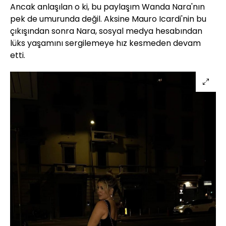
Ancak anlaşılan o ki, bu paylaşım Wanda Nara'nın
pek de umurunda değil. Aksine Mauro Icardi'nin bu
çıkışından sonra Nara, sosyal medya hesabından
lüks yaşamını sergilemeye hız kesmeden devam
etti.