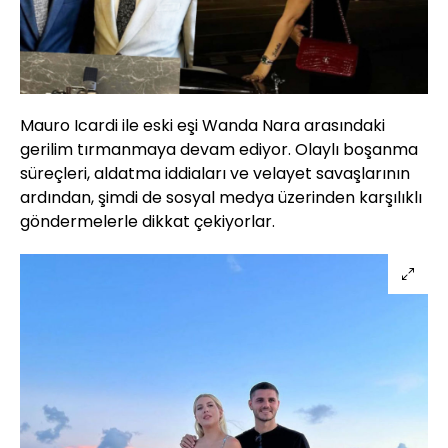
Mauro Icardi ile eski eşi Wanda Nara arasındaki
gerilim tırmanmaya devam ediyor. Olaylı boşanma
süreçleri, aldatma iddiaları ve velayet savaşlarının
ardından, şimdi de sosyal medya üzerinden karşılıklı
göndermelerle dikkat çekiyorlar.