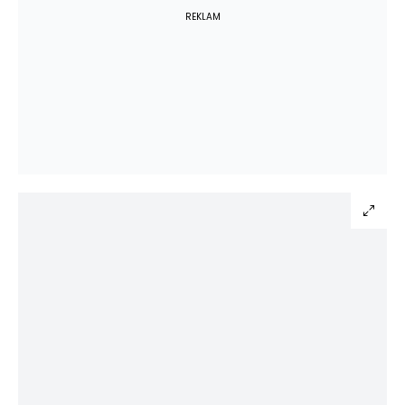
REKLAM