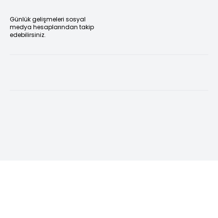
Günlük gelişmeleri sosyal
medya hesaplarından takip
edebilirsiniz.