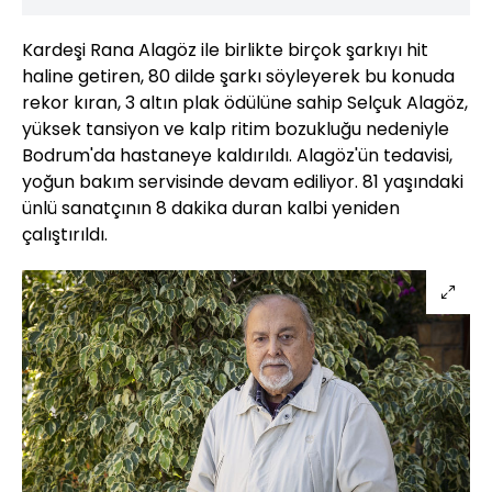
Kardeşi Rana Alagöz ile birlikte birçok şarkıyı hit
haline getiren, 80 dilde şarkı söyleyerek bu konuda
rekor kıran, 3 altın plak ödülüne sahip Selçuk Alagöz,
yüksek tansiyon ve kalp ritim bozukluğu nedeniyle
Bodrum'da hastaneye kaldırıldı. Alagöz'ün tedavisi,
yoğun bakım servisinde devam ediliyor. 81 yaşındaki
ünlü sanatçının 8 dakika duran kalbi yeniden
çalıştırıldı.