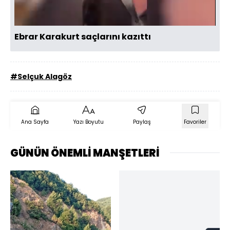
Ebrar Karakurt saçlarını kazıttı
#Selçuk Alagöz
Ana Sayfa
Yazı Boyutu
Paylaş
Favoriler
GÜNÜN ÖNEMLİ MANŞETLERİ