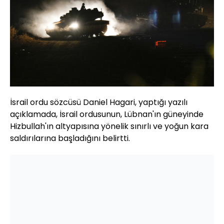
İsrail ordu sözcüsü Daniel Hagari, yaptığı yazılı
açıklamada, İsrail ordusunun, Lübnan'ın güneyinde
Hizbullah'ın altyapısına yönelik sınırlı ve yoğun kara
saldırılarına başladığını belirtti.