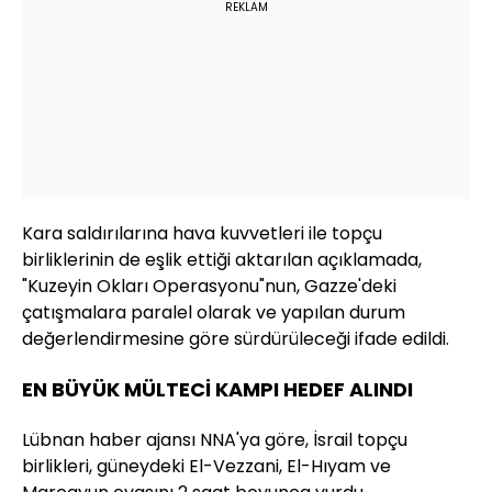
REKLAM
Kara saldırılarına hava kuvvetleri ile topçu
birliklerinin de eşlik ettiği aktarılan açıklamada,
"Kuzeyin Okları Operasyonu"nun, Gazze'deki
çatışmalara paralel olarak ve yapılan durum
değerlendirmesine göre sürdürüleceği ifade edildi.
EN BÜYÜK MÜLTECİ KAMPI HEDEF ALINDI
Lübnan haber ajansı NNA'ya göre, İsrail topçu
birlikleri, güneydeki El-Vezzani, El-Hıyam ve