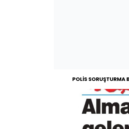
POLİS SORUŞTURMA 