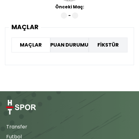
Önceki Maç:
-
MAÇLAR
MAÇLAR
PUAN DURUMU
FİKSTÜR
Transfer
Futbol