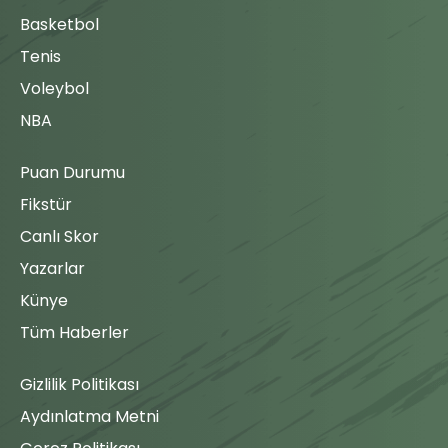
Basketbol
Tenis
Voleybol
NBA
Puan Durumu
Fikstür
Canlı Skor
Yazarlar
Künye
Tüm Haberler
Gizlilik Politikası
Aydınlatma Metni