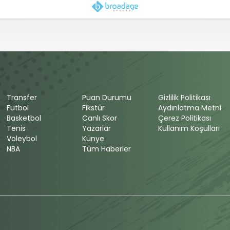
Transfer
Puan Durumu
Gizlilik Politikası
Futbol
Fikstür
Aydınlatma Metni
Basketbol
Canlı Skor
Çerez Politikası
Tenis
Yazarlar
Kullanım Koşulları
Voleybol
Künye
NBA
Tüm Haberler