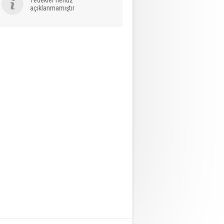
açıklanmamıştır