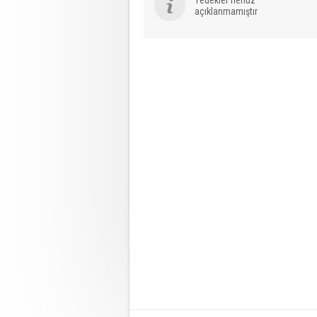
açıklanmamıştır