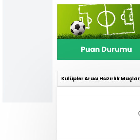
Kulüpler Arası Hazırlık Maçlar