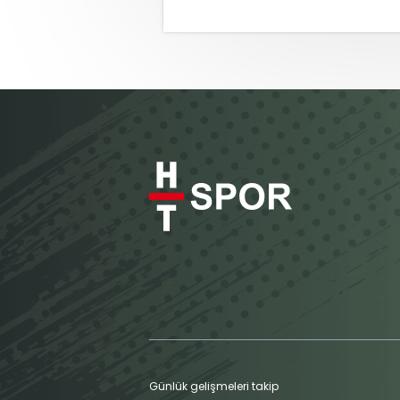
Günlük gelişmeleri takip