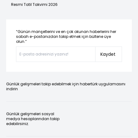
Resmi Tatil Takvimi 2026
“Günün manşetlerini ve en çok okunan haberlerini her
sabah e-postanızdan takip etmek için bültene üye
olun.”
Kaydet
Günlük gelişmeleri takip edebilmek için habertürk uygulamasını
indirin
Günlük gelişmeleri sosyal
medya hesaplarından takip
edebilirsiniz.