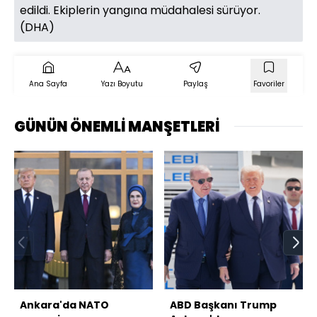
edildi. Ekiplerin yangına müdahalesi sürüyor.
(DHA)
Ana Sayfa
Yazı Boyutu
Paylaş
Favoriler
GÜNÜN ÖNEMLİ MANŞETLERİ
Ankara'da NATO
ABD Başkanı Trump