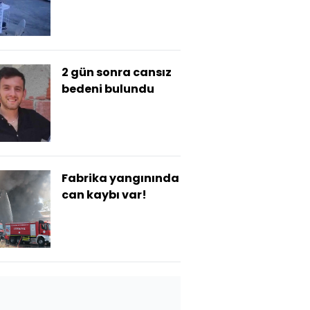
2 gün sonra cansız
bedeni bulundu
Fabrika yangınında
can kaybı var!