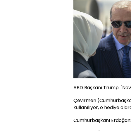
ABD Başkanı Trump: "Now 
Çevirmen (Cumhurbaşkanı 
kullanılıyor, o hediye olarak
Cumhurbaşkanı Erdoğan: "