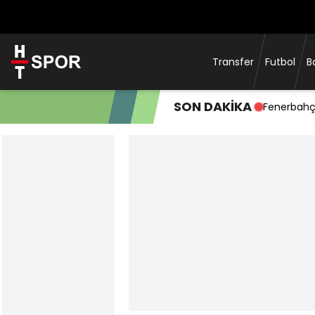
Transfer
Futbol
B
SON DAKİKA
Fenerbahç