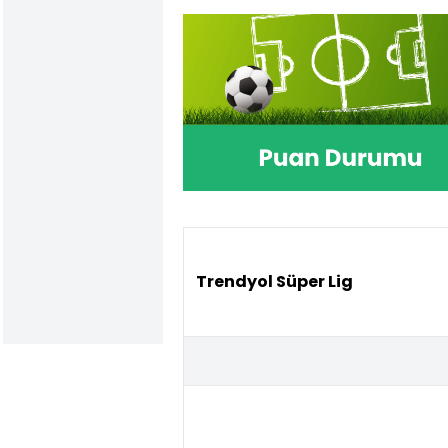
Trendyol Süper Lig