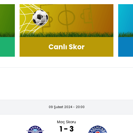
09 Şubat 2024 - 20:00
Maç Skoru
1 - 3