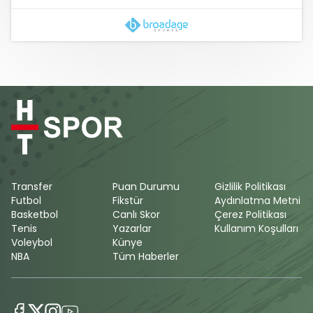
Transfer
Puan Durumu
Gizlilik Politikası
Futbol
Fikstür
Aydınlatma Metni
Basketbol
Canlı Skor
Çerez Politikası
Tenis
Yazarlar
Kullanım Koşulları
Voleybol
Künye
NBA
Tüm Haberler