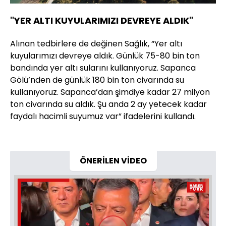
"YER ALTI KUYULARIMIZI DEVREYE ALDIK"
Alınan tedbirlere de değinen Sağlık, “Yer altı
kuyularımızı devreye aldık. Günlük 75-80 bin ton
bandında yer altı sularını kullanıyoruz. Sapanca
Gölü’nden de günlük 180 bin ton civarında su
kullanıyoruz. Sapanca’dan şimdiye kadar 27 milyon
ton civarında su aldık. Şu anda 2 ay yetecek kadar
faydalı hacimli suyumuz var” ifadelerini kullandı.
ÖNERİLEN VİDEO