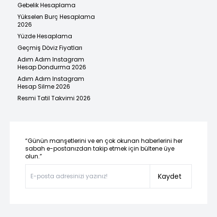
Gebelik Hesaplama
Yükselen Burç Hesaplama
2026
Yüzde Hesaplama
Geçmiş Döviz Fiyatları
Adım Adım Instagram
Hesap Dondurma 2026
Adım Adım Instagram
Hesap Silme 2026
Resmi Tatil Takvimi 2026
“Günün manşetlerini ve en çok okunan haberlerini her
sabah e-postanızdan takip etmek için bültene üye
olun.”
Kaydet