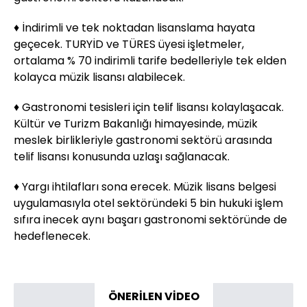
♦ İndirimli ve tek noktadan lisanslama hayata
geçecek. TURYİD ve TÜRES üyesi işletmeler,
ortalama % 70 indirimli tarife bedelleriyle tek elden
kolayca müzik lisansı alabilecek.
♦ Gastronomi tesisleri için telif lisansı kolaylaşacak.
Kültür ve Turizm Bakanlığı himayesinde, müzik
meslek birlikleriyle gastronomi sektörü arasında
telif lisansı konusunda uzlaşı sağlanacak.
♦ Yargı ihtilafları sona erecek. Müzik lisans belgesi
uygulamasıyla otel sektöründeki 5 bin hukuki işlem
sıfıra inecek aynı başarı gastronomi sektöründe de
hedeflenecek.
ÖNERİLEN VİDEO