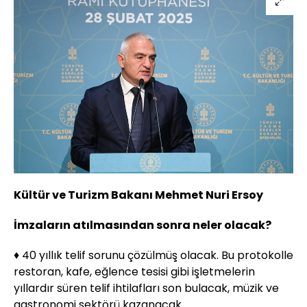
Kültür ve Turizm Bakanı Mehmet Nuri Ersoy
İmzaların atılmasından sonra neler olacak?
♦ 40 yıllık telif sorunu çözülmüş olacak. Bu protokolle
restoran, kafe, eğlence tesisi gibi işletmelerin
yıllardır süren telif ihtilafları son bulacak, müzik ve
gastronomi sektörü kazanacak.