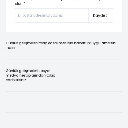
olun.”
Kaydet
Günlük gelişmeleri takip edebilmek için habertürk uygulamasını
indirin
Günlük gelişmeleri sosyal
medya hesaplarından takip
edebilirsiniz.