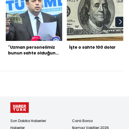
"Uzman personelimiz
İşte o sahte 100 dolar
bunun sahte olduğunu
hemen anlıyor"
Son Dakika Haberleri
Canlı Borsa
Haberler
Namaz Vakitleri 2026