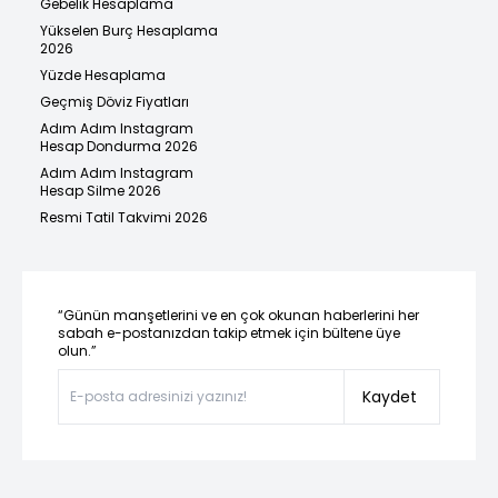
Gebelik Hesaplama
Yükselen Burç Hesaplama
2026
Yüzde Hesaplama
Geçmiş Döviz Fiyatları
Adım Adım Instagram
Hesap Dondurma 2026
Adım Adım Instagram
Hesap Silme 2026
Resmi Tatil Takvimi 2026
“Günün manşetlerini ve en çok okunan haberlerini her
sabah e-postanızdan takip etmek için bültene üye
olun.”
Kaydet