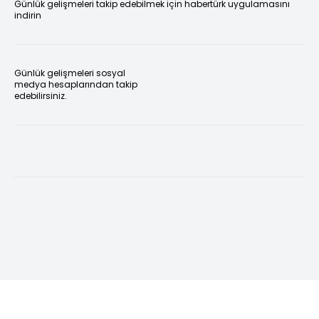
Günlük gelişmeleri takip edebilmek için habertürk uygulamasını
indirin
Günlük gelişmeleri sosyal
medya hesaplarından takip
edebilirsiniz.