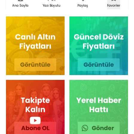
Ana Sayfa
Yazı Boyutu
Paylaş
Favoriler