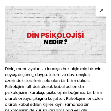
Dinin, maneviyatın ve inanışın her biçiminin bireyin
duyuş, düşünüş, duygu, tutum ve davranışları
üzerindeki tesirlerini ele alan bir bilim dalıdır.
Psikolojinin alt dalı olarak kabul edilen din
psikolojisinin kuruluşu psikolojinin bağımsız bir bilim
olarak ortaya çıkışına koşuttur. Psikolojinin öncüleri
olarak kabul edilen kişiler, aynı zamanda din
psikolojisinin de kurucuları arasında yer alır.