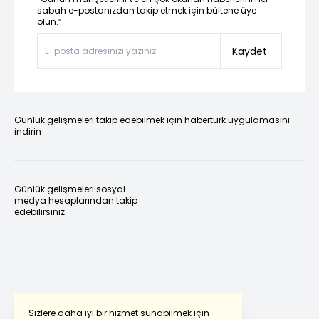
sabah e-postanızdan takip etmek için bültene üye
olun.”
Kaydet
Günlük gelişmeleri takip edebilmek için habertürk uygulamasını
indirin
Günlük gelişmeleri sosyal
medya hesaplarından takip
edebilirsiniz.
Sizlere daha iyi bir hizmet sunabilmek için