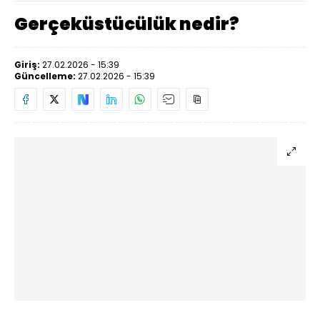
Gerçeküstücülük nedir?
Giriş:
27.02.2026 - 15:39
Güncelleme:
27.02.2026 - 15:39