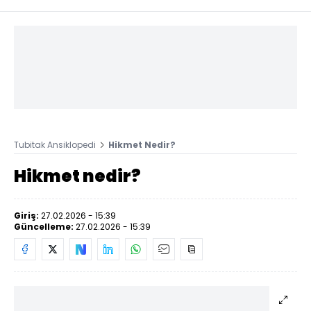
Tubitak Ansiklopedi
Hikmet Nedir?
Hikmet nedir?
Giriş:
27.02.2026 - 15:39
Güncelleme:
27.02.2026 - 15:39