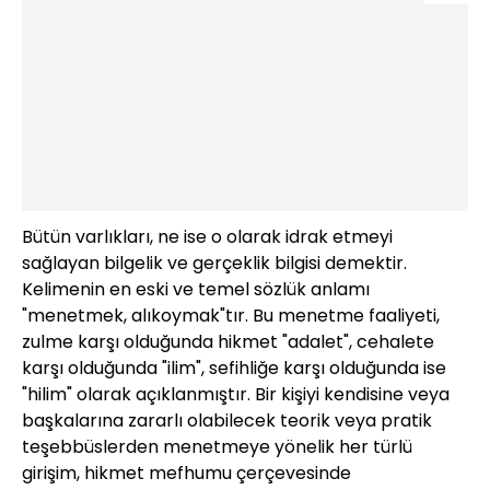
Bütün varlıkları, ne ise o olarak idrak etmeyi
sağlayan bilgelik ve gerçeklik bilgisi demektir.
Kelimenin en eski ve temel sözlük anlamı
"menetmek, alıkoymak"tır. Bu menetme faaliyeti,
zulme karşı olduğunda hikmet "adalet", cehalete
karşı olduğunda "ilim", sefihliğe karşı olduğunda ise
"hilim" olarak açıklanmıştır. Bir kişiyi kendisine veya
başkalarına zararlı olabilecek teorik veya pratik
teşebbüslerden menetmeye yönelik her türlü
girişim, hikmet mefhumu çerçevesinde