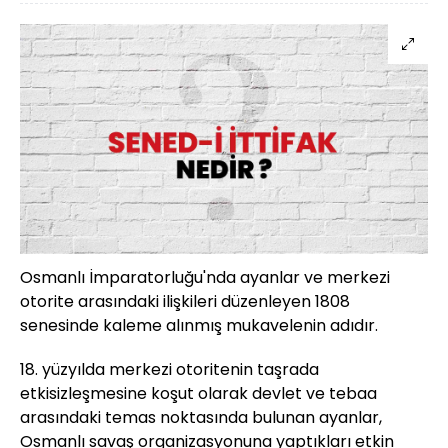
Osmanlı İmparatorluğu'nda ayanlar ve merkezi
otorite arasındaki ilişkileri düzenleyen 1808
senesinde kaleme alınmış mukavelenin adıdır.
18. yüzyılda merkezi otoritenin taşrada
etkisizleşmesine koşut olarak devlet ve tebaa
arasındaki temas noktasında bulunan ayanlar,
Osmanlı savaş organizasyonuna yaptıkları etkin