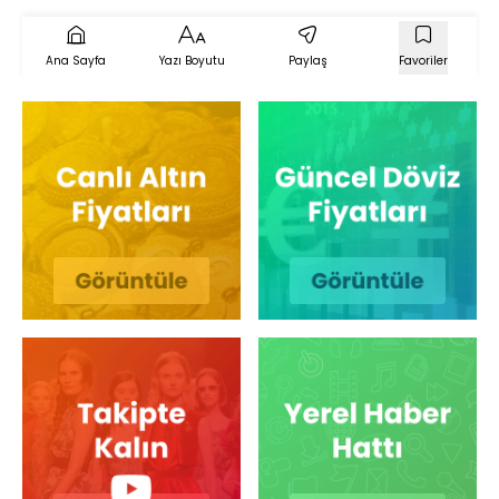
Ana Sayfa
Yazı Boyutu
Paylaş
Favoriler