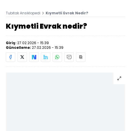
Tubitak Ansiklopedi
Kıymetli Evrak Nedir?
Kıymetli Evrak nedir?
Giriş:
27.02.2026 - 15:39
Güncelleme:
27.02.2026 - 15:39