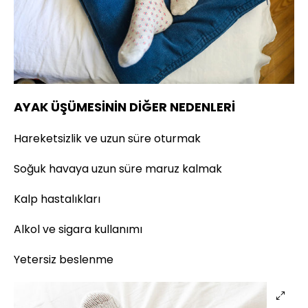
AYAK ÜŞÜMESİNİN DİĞER NEDENLERİ
Hareketsizlik ve uzun süre oturmak
Soğuk havaya uzun süre maruz kalmak
Kalp hastalıkları
Alkol ve sigara kullanımı
Yetersiz beslenme