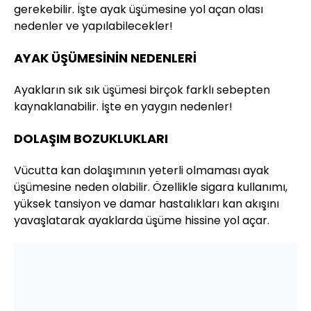
gerekebilir. İşte ayak üşümesine yol açan olası
nedenler ve yapılabilecekler!
AYAK ÜŞÜMESİNİN NEDENLERİ
Ayakların sık sık üşümesi birçok farklı sebepten
kaynaklanabilir. İşte en yaygın nedenler!
DOLAŞIM BOZUKLUKLARI
Vücutta kan dolaşımının yeterli olmaması ayak
üşümesine neden olabilir. Özellikle sigara kullanımı,
yüksek tansiyon ve damar hastalıkları kan akışını
yavaşlatarak ayaklarda üşüme hissine yol açar.