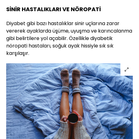
SİNİR HASTALIKLARI VE NÖROPATİ
Diyabet gibi bazı hastalıklar sinir uçlarına zarar
vererek ayaklarda üşüme, uyuşma ve karıncalanma
gibi belirtilere yol açabilir. Özellikle diyabetik
nöropati hastaları, soğuk ayak hissiyle sık sık
karşılaşır.