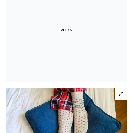
REKLAM