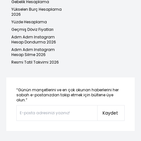
Gebelik Hesaplama
Yükselen Burç Hesaplama
2026
Yüzde Hesaplama
Geçmiş Döviz Fiyatları
Adım Adım Instagram
Hesap Dondurma 2026
Adım Adım Instagram
Hesap Silme 2026
Resmi Tatil Takvimi 2026
“Günün manşetlerini ve en çok okunan haberlerini her
sabah e-postanızdan takip etmek için bültene üye
olun.”
Kaydet