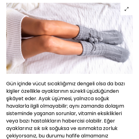
Gün içinde vücut sıcaklığımız dengeli olsa da bazı
kişiler özellikle ayaklarının sürekli üşüdüğünden
şikâyet eder. Ayak üşümesi, yalnızca soğuk
havalarla ilgili olmayabilir; aynı zamanda dolaşım
sisteminde yaşanan sorunlar, vitamin eksiklikleri
veya bazı hastalıkların habercisi olabilir. Eğer
ayaklarınız sık sık soğuksa ve ısınmakta zorluk
çekiyorsanız, bu durumu hafife almamanız