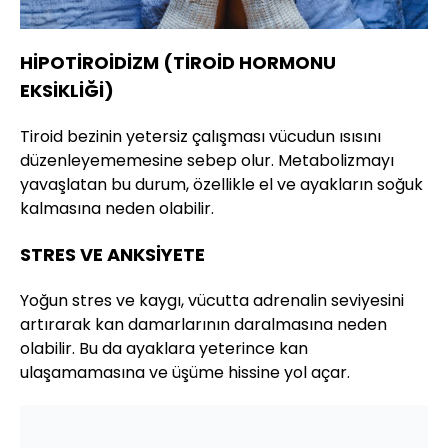
HİPOTİROİDİZM (TİROİD HORMONU
EKSİKLİĞİ)
Tiroid bezinin yetersiz çalışması vücudun ısısını
düzenleyememesine sebep olur. Metabolizmayı
yavaşlatan bu durum, özellikle el ve ayakların soğuk
kalmasına neden olabilir.
STRES VE ANKSİYETE
Yoğun stres ve kaygı, vücutta adrenalin seviyesini
artırarak kan damarlarının daralmasına neden
olabilir. Bu da ayaklara yeterince kan
ulaşamamasına ve üşüme hissine yol açar.