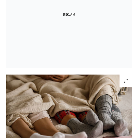
REKLAM