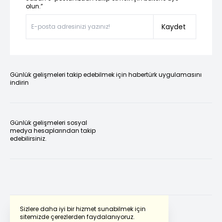
olun.”
Kaydet
Günlük gelişmeleri takip edebilmek için habertürk uygulamasını
indirin
Günlük gelişmeleri sosyal
medya hesaplarından takip
edebilirsiniz.
Sizlere daha iyi bir hizmet sunabilmek için
sitemizde çerezlerden faydalanıyoruz.