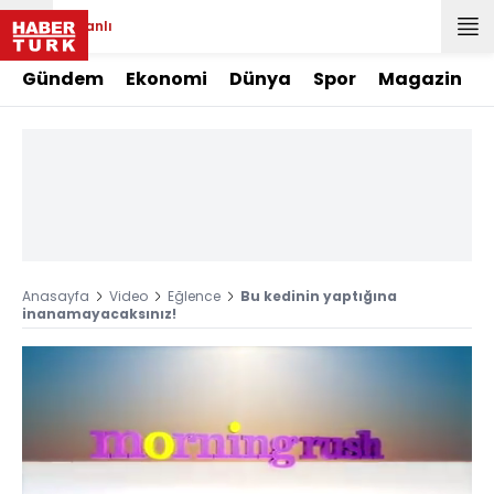
Canlı
Gündem
Ekonomi
Dünya
Spor
Magazin
Anasayfa
Video
Eğlence
Bu kedinin yaptığına
inanamayacaksınız!