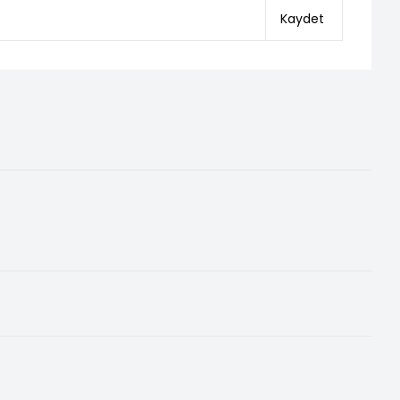
Kaydet