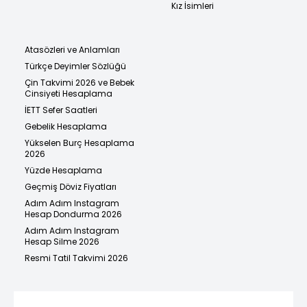
Kız İsimleri
Atasözleri ve Anlamları
Türkçe Deyimler Sözlüğü
Çin Takvimi 2026 ve Bebek
Cinsiyeti Hesaplama
İETT Sefer Saatleri
Gebelik Hesaplama
Yükselen Burç Hesaplama
2026
Yüzde Hesaplama
Geçmiş Döviz Fiyatları
Adım Adım Instagram
Hesap Dondurma 2026
Adım Adım Instagram
Hesap Silme 2026
Resmi Tatil Takvimi 2026