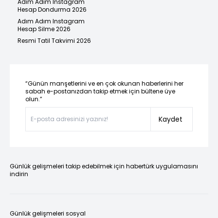
Adım Adım Instagram
Hesap Dondurma 2026
Adım Adım Instagram
Hesap Silme 2026
Resmi Tatil Takvimi 2026
“Günün manşetlerini ve en çok okunan haberlerini her
sabah e-postanızdan takip etmek için bültene üye
olun.”
Kaydet
Günlük gelişmeleri takip edebilmek için habertürk uygulamasını
indirin
Günlük gelişmeleri sosyal