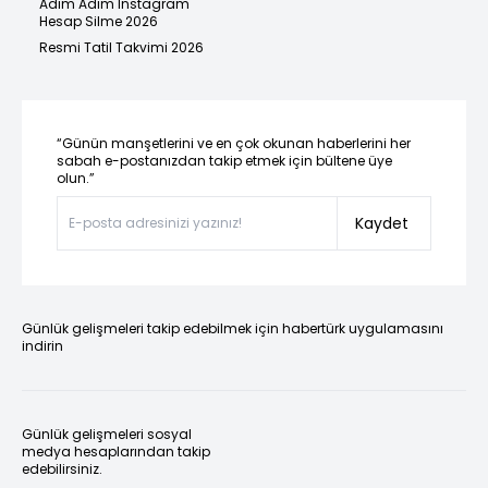
Adım Adım Instagram
Hesap Silme 2026
Resmi Tatil Takvimi 2026
“Günün manşetlerini ve en çok okunan haberlerini her
sabah e-postanızdan takip etmek için bültene üye
olun.”
Kaydet
Günlük gelişmeleri takip edebilmek için habertürk uygulamasını
indirin
Günlük gelişmeleri sosyal
medya hesaplarından takip
edebilirsiniz.