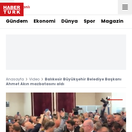
Canlı
Gündem
Ekonomi
Dünya
Spor
Magazin
Anasayfa
Video
Balıkesir Büyükşehir Belediye Başkanı
Ahmet Akın mazbatasını aldı