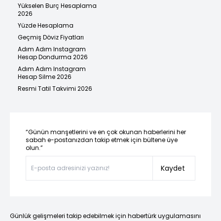
Yükselen Burç Hesaplama
2026
Yüzde Hesaplama
Geçmiş Döviz Fiyatları
Adım Adım Instagram
Hesap Dondurma 2026
Adım Adım Instagram
Hesap Silme 2026
Resmi Tatil Takvimi 2026
“Günün manşetlerini ve en çok okunan haberlerini her
sabah e-postanızdan takip etmek için bültene üye
olun.”
Kaydet
Günlük gelişmeleri takip edebilmek için habertürk uygulamasını